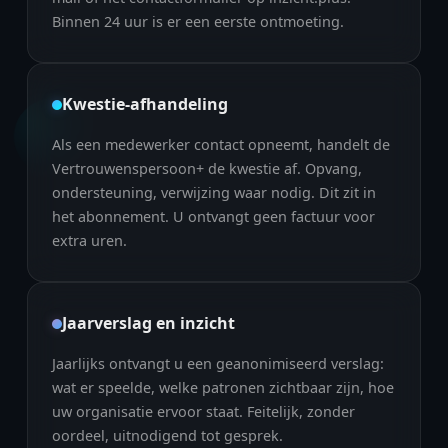
Binnen 24 uur is er een eerste ontmoeting.
Kwestie-afhandeling
Als een medewerker contact opneemt, handelt de
Vertrouwenspersoon+ de kwestie af. Opvang,
ondersteuning, verwijzing waar nodig. Dit zit in
het abonnement. U ontvangt geen factuur voor
extra uren.
Jaarverslag en inzicht
Jaarlijks ontvangt u een geanonimiseerd verslag:
wat er speelde, welke patronen zichtbaar zijn, hoe
uw organisatie ervoor staat. Feitelijk, zonder
oordeel, uitnodigend tot gesprek.