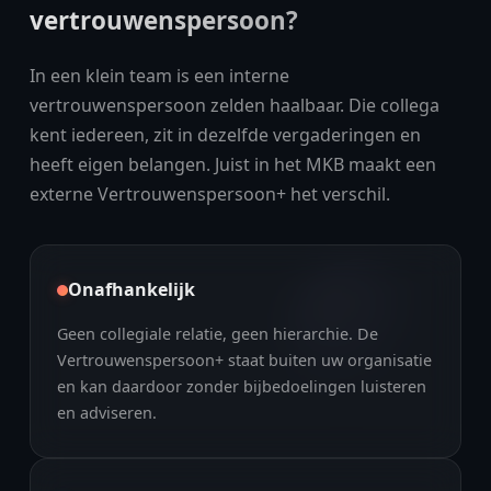
vertrouwenspersoon?
In een klein team is een interne
vertrouwenspersoon zelden haalbaar. Die collega
kent iedereen, zit in dezelfde vergaderingen en
heeft eigen belangen. Juist in het MKB maakt een
externe Vertrouwenspersoon+ het verschil.
Onafhankelijk
Geen collegiale relatie, geen hierarchie. De
Vertrouwenspersoon+ staat buiten uw organisatie
en kan daardoor zonder bijbedoelingen luisteren
en adviseren.