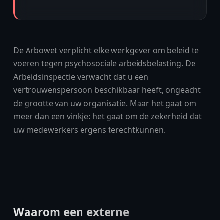
De Arbowet verplicht elke werkgever om beleid te
voeren tegen psychosociale arbeidsbelasting. De
Arbeidsinspectie verwacht dat u een
vertrouwenspersoon beschikbaar heeft, ongeacht
de grootte van uw organisatie. Maar het gaat om
meer dan een vinkje: het gaat om de zekerheid dat
uw medewerkers ergens terechtkunnen.
Waarom een externe