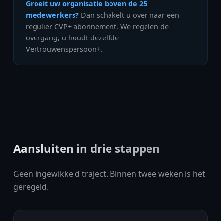
Groeit uw organisatie boven de 25
medewerkers?
Dan schakelt u over naar een
regulier CVP+ abonnement. We regelen de
overgang, u houdt dezelfde
Vertrouwenspersoon+.
Aansluiten in drie stappen
Geen ingewikkeld traject. Binnen twee weken is het
geregeld.