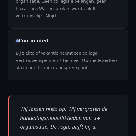
organisatie. Geen collegiale belangen, geen
hierarchie. Wat besproken wordt, blijft
vertrouwelijk. Altijd.
Continuiteit
Bij ziekte of vakantie neemt een collega-
Vertrouwenspersoon+ het over. Uw medewerkers
staan nooit zonder aanspreekpunt.
Wij lossen niets op. Wij vergroten de
handelingsmogelijkheden van uw
organisatie. De regie blijft bij u.