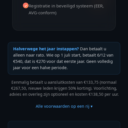
Registratie in beveiligd systeem (EER,
✓
AVG-conform)
Halverwege het jaar instappen?
Dan betaalt u
alleen naar rato. Wie op 1 juli start, betaalt 6/12 van
€540, dat is €270 voor dat eerste jaar. Geen volledig
jaar voor een halve periode.
Eenmalig betaalt u aansluitkosten van €133,75 (normaal
€267,50, nieuwe leden krijgen 50% korting). Voorlichting,
advies en overleg zijn optioneel en kosten €138,50 per uur.
Alle voorwaarden op een rij