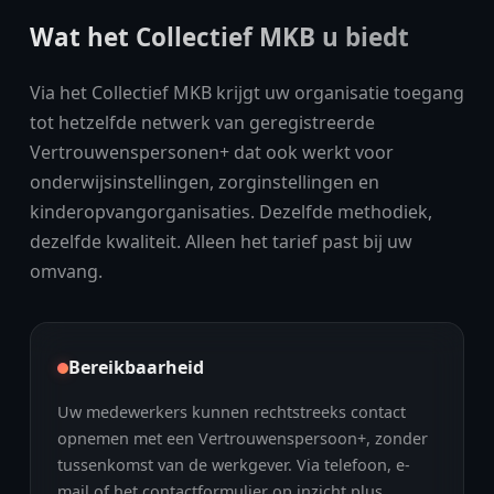
Wat het Collectief MKB u biedt
Via het Collectief MKB krijgt uw organisatie toegang
tot hetzelfde netwerk van geregistreerde
Vertrouwenspersonen+ dat ook werkt voor
onderwijsinstellingen, zorginstellingen en
kinderopvangorganisaties. Dezelfde methodiek,
dezelfde kwaliteit. Alleen het tarief past bij uw
omvang.
Bereikbaarheid
Uw medewerkers kunnen rechtstreeks contact
opnemen met een Vertrouwenspersoon+, zonder
tussenkomst van de werkgever. Via telefoon, e-
mail of het contactformulier op inzicht.plus.