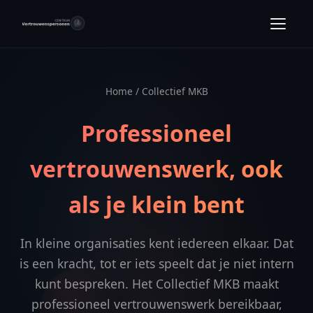
Home
/ Collectief MKB
Professioneel
vertrouwenswerk, ook
als je klein bent
In kleine organisaties kent iedereen elkaar. Dat
is een kracht, tot er iets speelt dat je niet intern
kunt bespreken. Het Collectief MKB maakt
professioneel vertrouwenswerk bereikbaar,