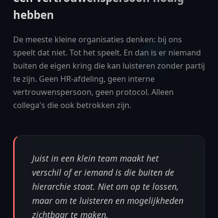
hebben
De meeste kleine organisaties denken: bij ons
speelt dat niet. Tot het speelt. En dan is er niemand
buiten de eigen kring die kan luisteren zonder partij
te zijn. Geen HR-afdeling, geen interne
vertrouwenspersoon, geen protocol. Alleen
collega's die ook betrokken zijn.
Juist in een klein team maakt het
verschil of er iemand is die buiten de
hierarchie staat. Niet om op te lossen,
maar om te luisteren en mogelijkheden
zichtbaar te maken.