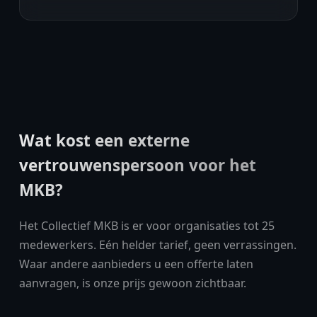
Wat kost een externe
vertrouwenspersoon voor het
MKB?
Het Collectief MKB is er voor organisaties tot 25
medewerkers. Eén helder tarief, geen verrassingen.
Waar andere aanbieders u een offerte laten
aanvragen, is onze prijs gewoon zichtbaar.