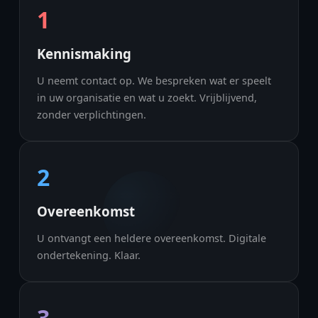
1
Kennismaking
U neemt contact op. We bespreken wat er speelt
in uw organisatie en wat u zoekt. Vrijblijvend,
zonder verplichtingen.
2
Overeenkomst
U ontvangt een heldere overeenkomst. Digitale
ondertekening. Klaar.
3