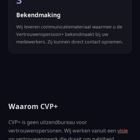
Bekendmaking
Wij leveren communicatiemateriaal waarmee u de
Vertrouwenspersoon+ bekendmaakt bij uw
medewerkers. Zij kunnen direct contact opnemen.
Waarom CVP+
CVP+ is geen uitzendbureau voor
vertrouwenspersonen. Wij werken vanuit een
visie
op vertrouwenswerk die draait om nabijheid,