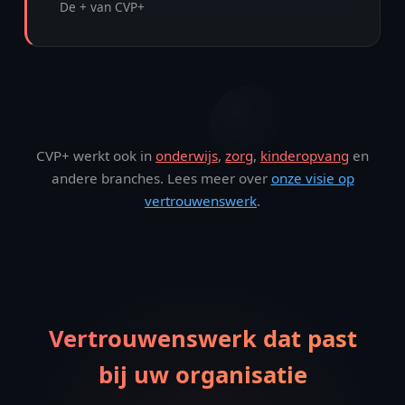
De + van CVP+
CVP+ werkt ook in
onderwijs
,
zorg
,
kinderopvang
en
andere branches. Lees meer over
onze visie op
vertrouwenswerk
.
Vertrouwenswerk dat past
bij uw organisatie