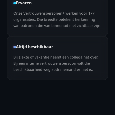
Ervaren
Onze Vertrouwenspersonen+ werken voor
177
organisaties. Die breedte betekent herkenning
van patronen die van binnenuit niet zichtbaar zijn.
Altijd beschikbaar
Bij ziekte of vakantie neemt een collega het over.
Bij een interne vertrouwenspersoon valt die
beschikbaarheid weg zodra iemand er niet is.