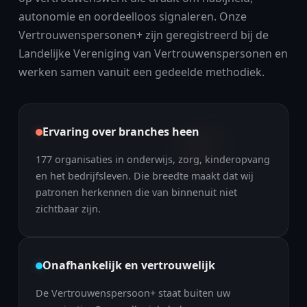
autonomie en oordeelloos signaleren. Onze
Vertrouwenspersonen+ zijn geregistreerd bij de
Landelijke Vereniging van Vertrouwenspersonen en
werken samen vanuit een gedeelde methodiek.
Ervaring over branches heen
177
organisaties in onderwijs, zorg, kinderopvang
en het bedrijfsleven. Die breedte maakt dat wij
patronen herkennen die van binnenuit niet
zichtbaar zijn.
Onafhankelijk en vertrouwelijk
De Vertrouwenspersoon+ staat buiten uw