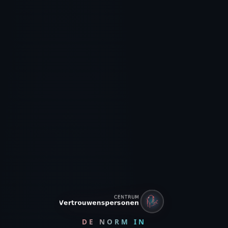
DE NORM IN