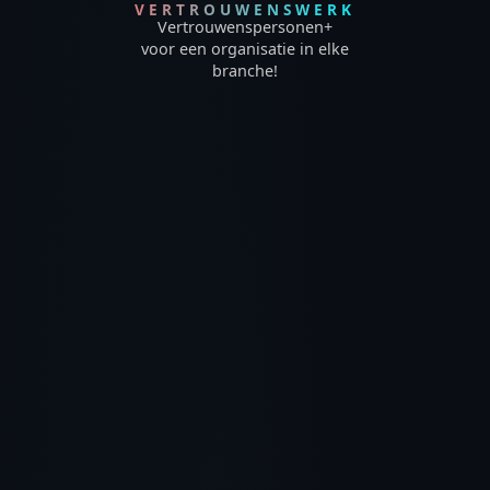
VERTROUWENSWERK
Vertrouwenspersonen+
voor een organisatie in elke
branche!