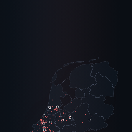
Externe vertrouwe