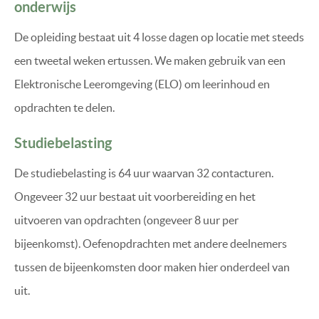
onderwijs
De opleiding bestaat uit 4 losse dagen op locatie met steeds
een tweetal weken ertussen. We maken gebruik van een
Elektronische Leeromgeving (ELO) om leerinhoud en
opdrachten te delen.
Studiebelasting
De studiebelasting is 64 uur waarvan 32 contacturen.
Ongeveer 32 uur bestaat uit voorbereiding en het
uitvoeren van opdrachten (ongeveer 8 uur per
bijeenkomst). Oefenopdrachten met andere deelnemers
tussen de bijeenkomsten door maken hier onderdeel van
uit.