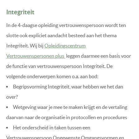
Integriteit
In de 4-daagse opleiding vertrouwenspersoon wordt ten
slotte ook expliciet aandacht besteed aan het thema
Integriteit. Wij bij
Opleidingscentrum
Vertrouwenspersonen plus
leggen daarmee een basis voor
de functie van vertrouwenspersoon Integriteit. De
volgende onderwerpen komen o.a. aan bod:
Begripsvorming Integriteit, waar hebben we het dan
over?
Wetgeving waar je mee te maken krijgt en de vertaling
daarvan naar de organisatie in protocollen en procedures
Het onderscheid in taken tussen een
Vertrouwenspersoon Ongewenste Omgangsvormen en