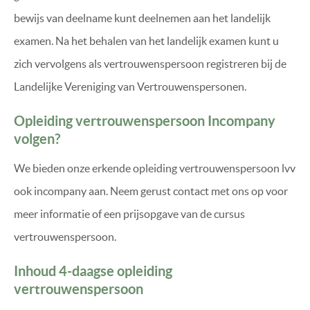
bewijs van deelname kunt deelnemen aan het landelijk
examen. Na het behalen van het landelijk examen kunt u
zich vervolgens als vertrouwenspersoon registreren bij de
Landelijke Vereniging van Vertrouwenspersonen.
Opleiding vertrouwenspersoon Incompany
volgen?
We bieden onze erkende opleiding vertrouwenspersoon lvv
ook incompany aan. Neem gerust contact met ons op voor
meer informatie of een prijsopgave van de cursus
vertrouwenspersoon.
Inhoud 4-daagse opleiding
vertrouwenspersoon