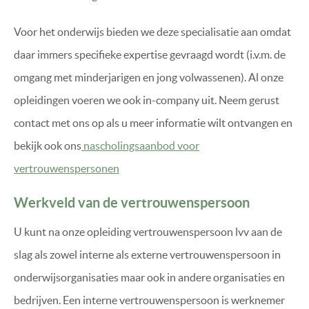
Voor het onderwijs bieden we deze specialisatie aan omdat
daar immers specifieke expertise gevraagd wordt (i.v.m. de
omgang met minderjarigen en jong volwassenen). Al onze
opleidingen voeren we ook in-company uit. Neem gerust
contact met ons op als u meer informatie wilt ontvangen en
bekijk ook ons
nascholingsaanbod voor
vertrouwenspersonen
Werkveld van de vertrouwenspersoon
U kunt na onze opleiding vertrouwenspersoon lvv aan de
slag als zowel interne als externe vertrouwenspersoon in
onderwijsorganisaties maar ook in andere organisaties en
bedrijven. Een interne vertrouwenspersoon is werknemer