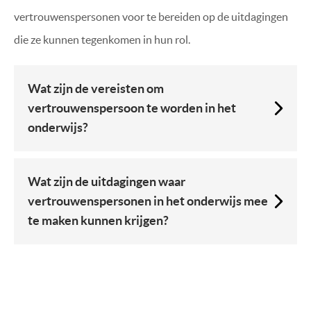
vertrouwenspersonen voor te bereiden op de uitdagingen
die ze kunnen tegenkomen in hun rol.
Wat zijn de vereisten om
vertrouwenspersoon te worden in het
onderwijs?
Wat zijn de uitdagingen waar
vertrouwenspersonen in het onderwijs mee
te maken kunnen krijgen?