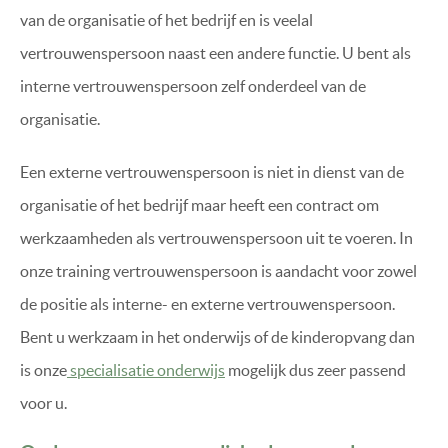
van de organisatie of het bedrijf en is veelal
vertrouwenspersoon naast een andere functie. U bent als
interne vertrouwenspersoon zelf onderdeel van de
organisatie.
Een externe vertrouwenspersoon is niet in dienst van de
organisatie of het bedrijf maar heeft een contract om
werkzaamheden als vertrouwenspersoon uit te voeren. In
onze training vertrouwenspersoon is aandacht voor zowel
de positie als interne- en externe vertrouwenspersoon.
Bent u werkzaam in het onderwijs of de kinderopvang dan
is onze
specialisatie onderwijs
mogelijk dus zeer passend
voor u.