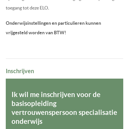
toegang tot deze ELO.
Onderwijsinstellingen en particulieren kunnen
vrijgesteld worden van BTW!
Inschrijven
Ik wil me inschrijven voor de
basisopleiding
vertrouwenspersoon specialisatie
onderwijs