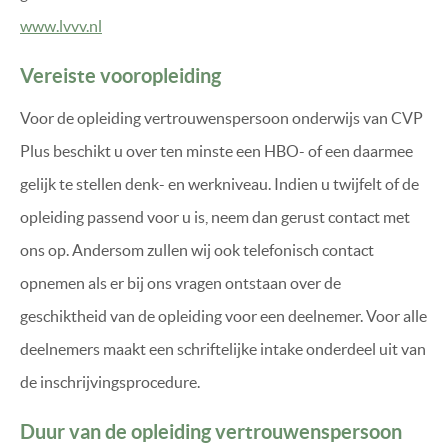
www.lvvv.nl
Vereiste vooropleiding
Voor de opleiding vertrouwenspersoon onderwijs van CVP
Plus beschikt u over ten minste een HBO- of een daarmee
gelijk te stellen denk- en werkniveau. Indien u twijfelt of de
opleiding passend voor u is, neem dan gerust contact met
ons op. Andersom zullen wij ook telefonisch contact
opnemen als er bij ons vragen ontstaan over de
geschiktheid van de opleiding voor een deelnemer. Voor alle
deelnemers maakt een schriftelijke intake onderdeel uit van
de inschrijvingsprocedure.
Duur van de opleiding vertrouwenspersoon