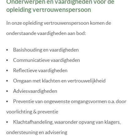
Onderwerpen en vaardigheden voor de
opleiding vertrouwenspersoon
In onze opleiding vertrouwenspersoon komen de
onderstaande vaardigheden aan bod:
Basishouding en vaardigheden
Communicatieve vaardigheden
Reflectieve vaardigheden
Omgaan met klachten en vertrouwelijkheid
Adviesvaardigheden
Preventie van ongewenste omgangsvormen o.a. door
voorlichting & preventie
Klachtafhandeling, waaronder opvang van klagers,
ondersteuning en advisering