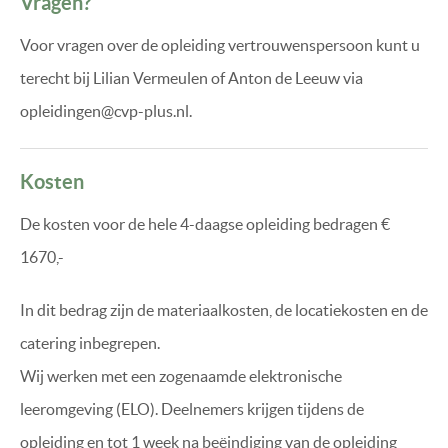
Vragen?
Voor vragen over de opleiding vertrouwenspersoon kunt u
terecht bij Lilian Vermeulen of Anton de Leeuw via
opleidingen@cvp-plus.nl.
Kosten
De kosten voor de hele 4-daagse opleiding bedragen €
1670,-
In dit bedrag zijn de materiaalkosten, de locatiekosten en de
catering inbegrepen.
Wij werken met een zogenaamde elektronische
leeromgeving (ELO). Deelnemers krijgen tijdens de
opleiding en tot 1 week na beëindiging van de opleiding