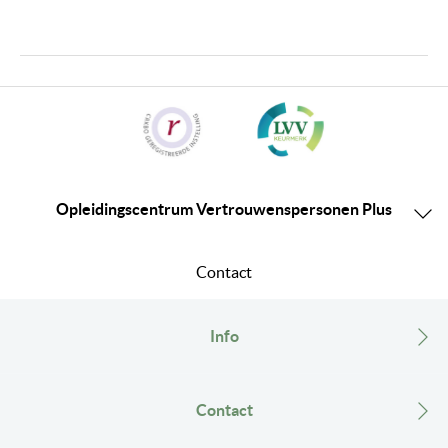
Opleidingscentrum Vertrouwenspersonen Plus
Contact
Info
Contact