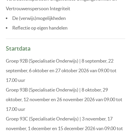
Vertrouwenspersoon Integriteit
De (verwijs)mogelijkheden
Reflectie op eigen handelen
Startdata
Groep 92B (Specialisatie Onderwijs) | 8 september, 22
september, 6 oktober en 27 oktober 2026 van 09.00 tot
17.00 uur
Groep 93B (Specialisatie Onderwijs) | 8 oktober, 29
oktober, 12 november en 26 november 2026 van 09.00 tot
17.00 uur
Groep 93C (Specialisatie Onderwijs) | 3 november, 17
november, 1 december en 15 december 2026 van 09.00 tot