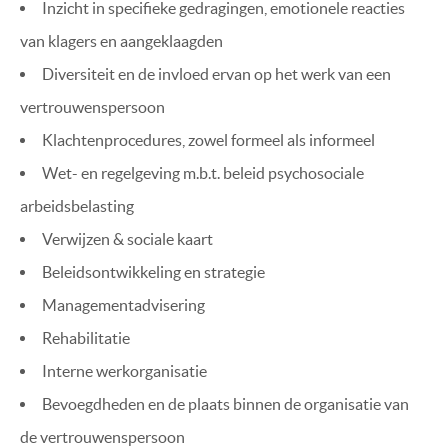
Inzicht in specifieke gedragingen, emotionele reacties
van klagers en aangeklaagden
Diversiteit en de invloed ervan op het werk van een
vertrouwenspersoon
Klachtenprocedures, zowel formeel als informeel
Wet- en regelgeving m.b.t. beleid psychosociale
arbeidsbelasting
Verwijzen & sociale kaart
Beleidsontwikkeling en strategie
Managementadvisering
Rehabilitatie
Interne werkorganisatie
Bevoegdheden en de plaats binnen de organisatie van
de vertrouwenspersoon