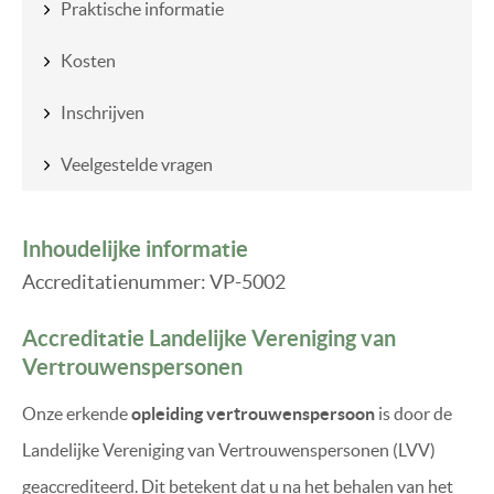
Praktische informatie
Kosten
Inschrijven
Veelgestelde vragen
Inhoudelijke informatie
Accreditatienummer: VP-5002
Accreditatie Landelijke Vereniging van
Vertrouwenspersonen
Onze erkende
opleiding vertrouwenspersoon
is door de
Landelijke Vereniging van Vertrouwenspersonen (LVV)
geaccrediteerd. Dit betekent dat u na het behalen van het