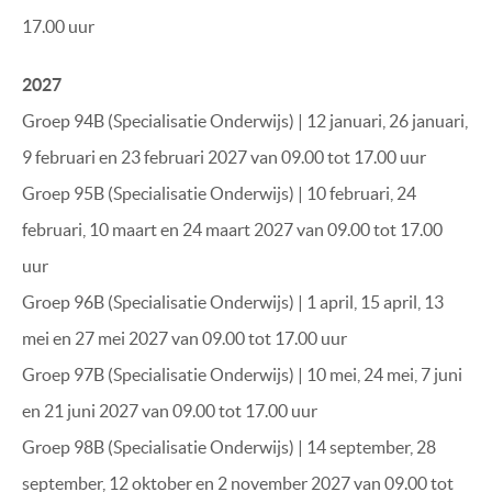
17.00 uur
2027
Groep
94B (Specialisatie Onderwijs) | 12 januari,
26 januari,
9 februari en
23 februari 2027 van 09.00 tot 17.00 uur
Groep 95B (Specialisatie Onderwijs) | 10 februari,
24
februari,
10 maart en
24 maart 2027 van 09.00 tot 17.00
uur
Groep 96B (Specialisatie Onderwijs) | 1 april,
15 april,
13
mei en
27 mei 2027
van 09.00 tot 17.00 uur
Groep 97B (Specialisatie Onderwijs) | 10 mei, 24 mei, 7 juni
en
21 juni 2027
van 09.00 tot 17.00 uur
Groep 98B (Specialisatie Onderwijs) | 14 september, 28
september, 12 oktober en 2 november 2027
van 09.00 tot