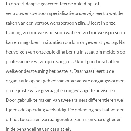
In onze 4-daagse geaccrediteerde opleiding tot
vertrouwenspersoon specialisatie onderwijs leert u wat de
taken van een vertrouwenspersoon zijn. U leert in onze
training vertrouwenspersoon wat een vertrouwenspersoon
kan en mag doen in situaties rondom ongewenst gedrag. Na
het volgen van onze opleiding bent u in staat om melders op
professionele wijze op te vangen. U kunt goed inschatten
welke ondersteuning het beste is. Daarnaast leert u de
organisatie op het gebied van ongewenste omgangsvormen
op de juiste wijze gevraagd en ongevraagd te adviseren.
Door gebruik te maken van twee trainers differentiëren we
tijdens de opleiding veelvuldig. De opleiding bestaat verder
uit het toepassen van aangereikte kennis en vaardigheden
in de behandeling van casuïstiek.