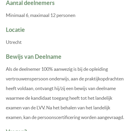
Aantal deelnemers
Minimaal 6, maximaal 12 personen
Locatie
Utrecht
Bewijs van Deelname
Als de deelnemer 100% aanwezig is bij de opleiding
vertrouwenspersoon onderwijs, aan de praktijkopdrachten
heeft voldaan, ontvangt hij/zij een bewijs van deelname
waarmee de kandidaat toegang heeft tot het landelijk
examen van de LVV. Na het behalen van het landelijk
examen, kan de persoonscertificering worden aangevraagd.