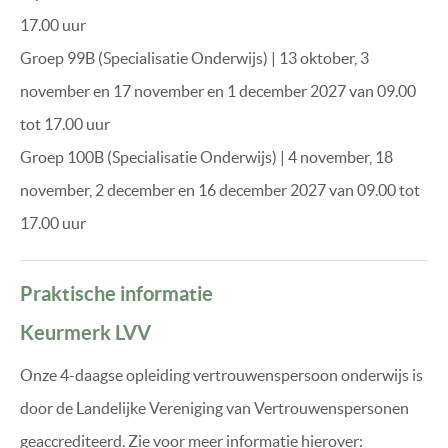
17.00 uur
Groep 99B (Specialisatie Onderwijs) | 13 oktober, 3
november en 17 november en 1 december 2027 van 09.00
tot 17.00 uur
Groep 100B (Specialisatie Onderwijs) | 4 november, 18
november, 2 december en 16 december 2027 van 09.00 tot
17.00 uur
Praktische informatie
Keurmerk LVV
Onze 4-daagse opleiding vertrouwenspersoon onderwijs is
door de Landelijke Vereniging van Vertrouwenspersonen
geaccrediteerd. Zie voor meer informatie hierover: